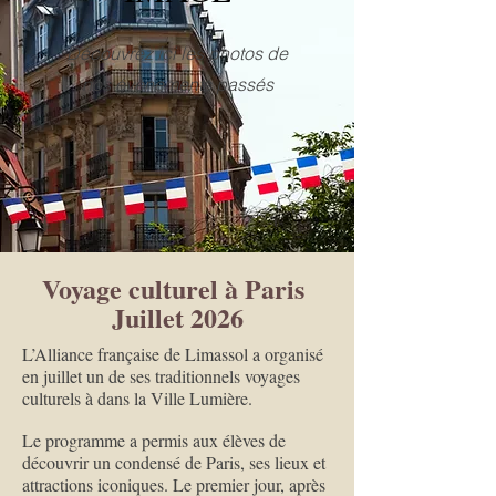
Découvrez ici les photos de
nos évènements passés
Voyage culturel à Paris
Juillet 2026
L’Alliance française de Limassol a organisé
en juillet un de ses traditionnels voyages
culturels à dans la Ville Lumière.
Le programme a permis aux élèves de
découvrir un condensé de Paris, ses lieux et
attractions iconiques. Le premier jour, après