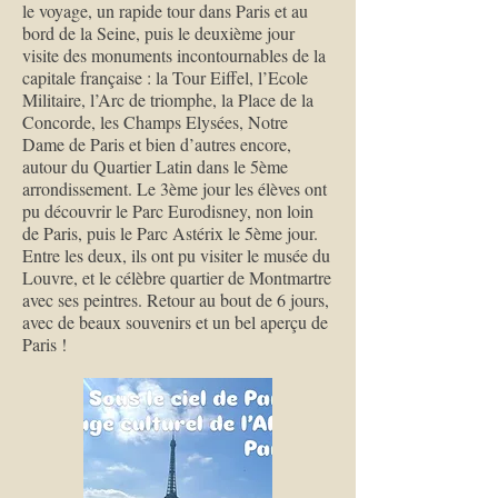
le voyage, un rapide tour dans Paris et au
bord de la Seine, puis le deuxième jour
visite des monuments incontournables de la
capitale française : la Tour Eiffel, l’Ecole
Militaire, l’Arc de triomphe, la Place de la
Concorde, les Champs Elysées, Notre
Dame de Paris et bien d’autres encore,
autour du Quartier Latin dans le 5ème
arrondissement. Le 3ème jour les élèves ont
pu découvrir le Parc Eurodisney, non loin
de Paris, puis le Parc Astérix le 5ème jour.
Entre les deux, ils ont pu visiter le musée du
Louvre, et le célèbre quartier de Montmartre
avec ses peintres. Retour au bout de 6 jours,
avec de beaux souvenirs et un bel aperçu de
Paris !