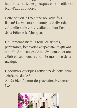
traditions musicales grecques et rembetiko et
bien d'autres encore.
Cette édition 2026 a une nouvelle fois
illustré les valeurs de partage, de diversité
culturelle et de convivialité qui font l’esprit
de la Fête de la Musique.
Un immense merci à tous les artistes,
partenaires, bénévoles et spectateurs qui ont
contribué au succès de cet événement et ont
célébré avec nous la Journée mondiale de la
musique.
Découvrez quelques souvenirs de cette belle
soirée musicale !
À très bientôt pour de prochains événements
! 🎉