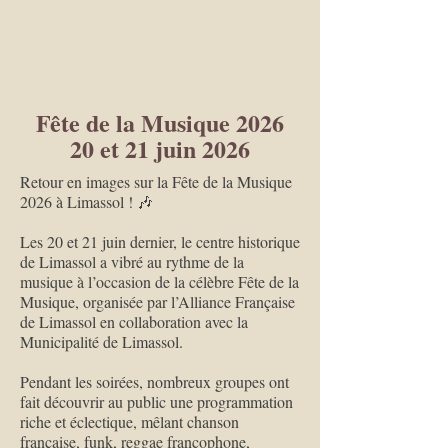
Fête de la Musique 2026
20 et 21 juin 2026
Retour en images sur la Fête de la Musique
2026 à Limassol ! 🎶
Les 20 et 21 juin dernier, le centre historique
de Limassol a vibré au rythme de la
musique à l’occasion de la célèbre Fête de la
Musique, organisée par l’Alliance Française
de Limassol en collaboration avec la
Municipalité de Limassol.
Pendant les soirées, nombreux groupes ont
fait découvrir au public une programmation
riche et éclectique, mêlant chanson
française, funk, reggae francophone,