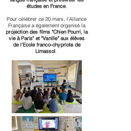
études en France
.
Pour célébrer ce 20 mars, l'Alliance
Française a également organisé la
projection des films "Chien Pourri, la
vie à Paris" et "Vanille" aux élèves
de l'Ecole franco-chypriote de
Limassol
.