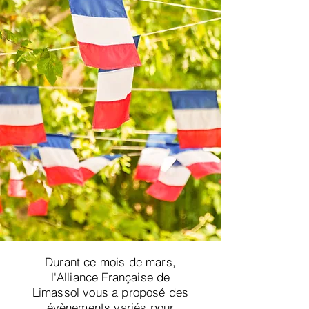
Durant ce mois de mars,
l'Alliance Française de
Limassol vous a proposé des
évènements variés pour