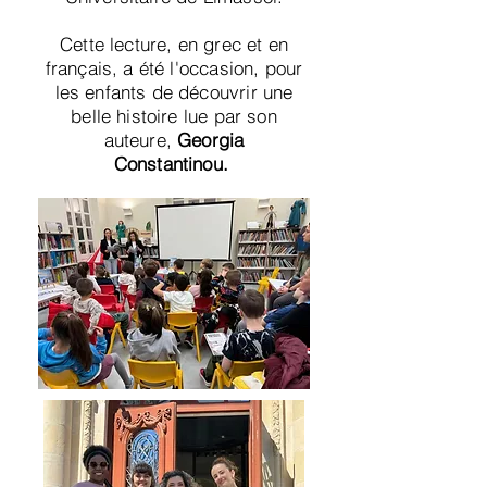
Cette lecture, en grec et en
français, a été l'occasion, pour
les enfants de découvrir une
belle histoire lue par son
auteure,
Georgia
Constantinou.