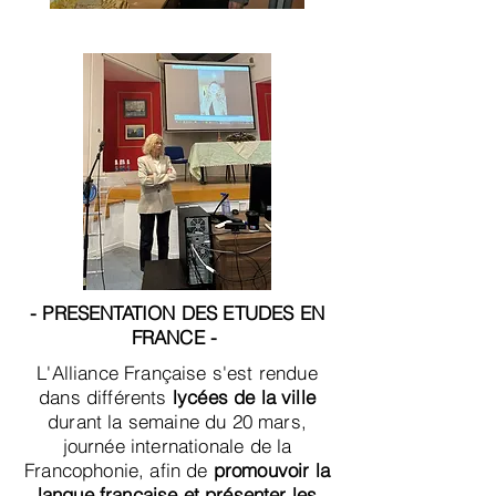
- PRESENTATION DES ETUDES EN
FRANCE -
L'Alliance Française s'est rendue
dans différents
lycées de la ville
durant la semaine du 20 mars,
journée internationale de la
Francophonie, afin de
promouvoir la
langue française et présenter les