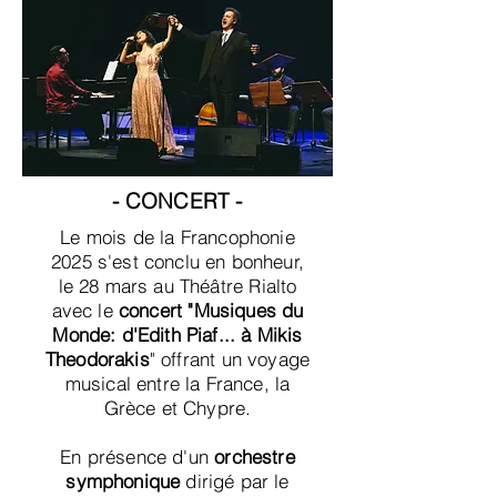
- CONCERT -
Le mois de la Francophonie
2025 s'est conclu en bonheur,
le 28 mars au Théâtre Rialto
avec le
concert "Musiques du
Monde: d'Edith Piaf... à Mikis
Theodorakis
" offrant un voyage
musical entre la France, la
Grèce et Chypre.
En présence d'un
orchestre
symphonique
dirigé par le