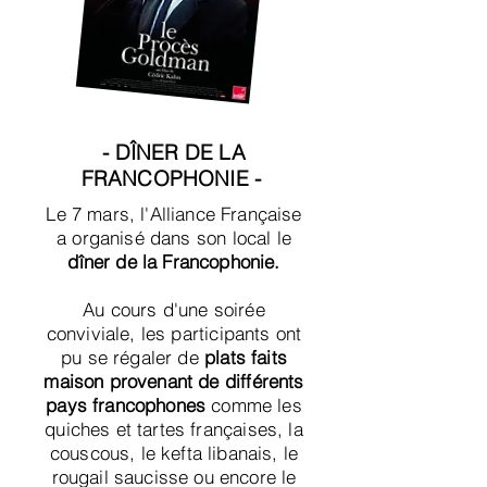
- DÎNER DE LA
FRANCOPHONIE -
Le 7 mars, l'Alliance Française
a organisé dans son local le
dîner de la Francophonie.
Au cours d'une soirée
conviviale, les participants ont
pu se régaler de
plats faits
maison provenant de différents
pays francophones
comme les
quiches et tartes françaises, la
couscous, le kefta libanais, le
rougail saucisse ou encore le