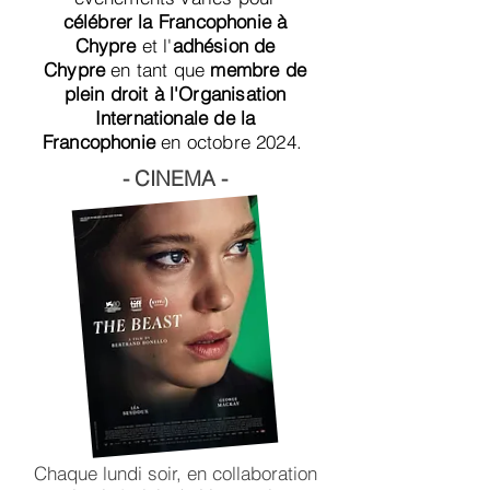
célébrer la Francophonie à
Chypre
et l'
adhésion de
Chypre
en tant que
membre de
plein droit à l'Organisation
Internationale de la
Francophonie
en octobre 2024.
- CINEMA -
Chaque lundi soir, en collaboration