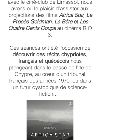
avec le ciné-club de Limassol, nous
avons eu le plaisir d'assister aux
projections des films
Africa Star, Le
Procès Goldman, La Bête
et
Les
Quatre Cents Coups
au cinéma RIO
3.
Ces séances ont été l'occasion de
découvrir des récits chypriotes,
français et québécois
nous
plongeant dans le passé de l'île de
Chypre, au cœur d'un tribunal
français des années 1970, ou dans
un futur dystopique de science-
fiction...